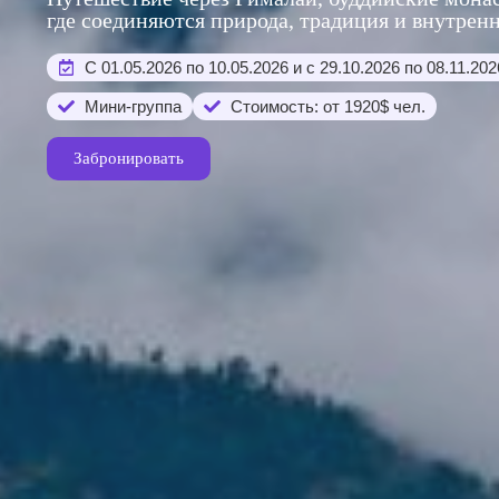
где соединяются природа, традиция и внутренн
С 01.05.2026 по 10.05.2026 и с 29.10.2026 по 08.11.202
Мини-группа
Стоимость: от 1920$ чел.
Забронировать